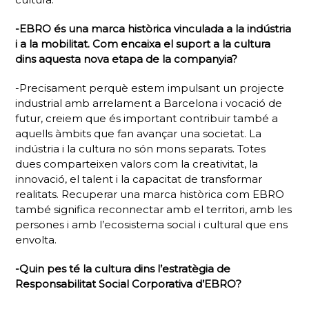
-EBRO és una marca històrica vinculada a la indústria
i a la mobilitat. Com encaixa el suport a la cultura
dins aquesta nova etapa de la companyia?
-Precisament perquè estem impulsant un projecte
industrial amb arrelament a Barcelona i vocació de
futur, creiem que és important contribuir també a
aquells àmbits que fan avançar una societat. La
indústria i la cultura no són mons separats. Totes
dues comparteixen valors com la creativitat, la
innovació, el talent i la capacitat de transformar
realitats. Recuperar una marca històrica com EBRO
també significa reconnectar amb el territori, amb les
persones i amb l’ecosistema social i cultural que ens
envolta.
-Quin pes té la cultura dins l’estratègia de
Responsabilitat Social Corporativa d’EBRO?