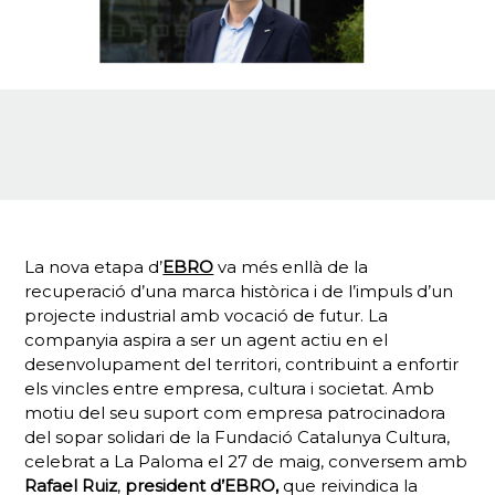
La nova etapa d’
EBRO
va més enllà de la
recuperació d’una marca històrica i de l’impuls d’un
projecte industrial amb vocació de futur. La
companyia aspira a ser un agent actiu en el
desenvolupament del territori, contribuint a enfortir
els vincles entre empresa, cultura i societat. Amb
motiu del seu suport com empresa patrocinadora
del sopar solidari de la Fundació Catalunya Cultura,
celebrat a La Paloma el 27 de maig, conversem amb
Rafael Ruiz
,
president d’EBRO,
que reivindica la