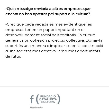
-Quin missatge enviaria a altres empreses que
encara no han apostat pel suport a la cultura?
-Crec que cada vegada és més evident que les
empreses tenen un paper important en el
desenvolupament social dels territoris. La cultura
genera valor, cohesió, i projecció col·lectiva. Donar-hi
suport és una manera d’implicar-se en la construcció
d’una societat més creativa i amb més oportunitats
de futur.