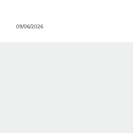
09/06/2026