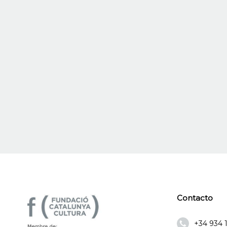
Contacto
+34 934 