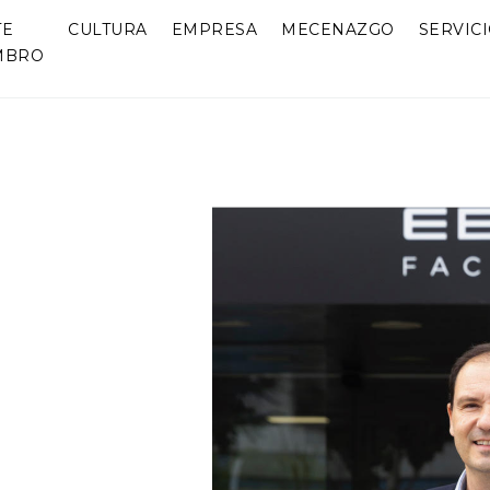
TE
CULTURA
EMPRESA
MECENAZGO
SERVIC
MBRO