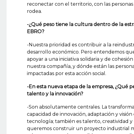
reconectar con el territorio, con las personas
rodea.
-¿Qué peso tiene la cultura dentro de la est
EBRO?
-Nuestra prioridad es contribuir a la reindust
desarrollo económico. Pero entendemos que 
apoyar a una iniciativa solidaria y de cohesi
nuestra compañía, y dónde están las person
impactadas por esta acción social.
-En esta nueva etapa de la empresa, ¿Qué pe
talento y la innovación?
-Son absolutamente centrales. La transforma
capacidad de innovación, adaptación y visión 
tecnología; también es talento, creatividad 
queremos construir un proyecto industrial m