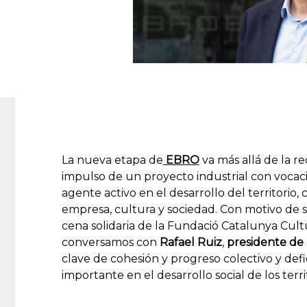
La nueva etapa de
EBRO
va más allá de la r
impulso de un proyecto industrial con vocaci
agente activo en el desarrollo del territorio,
empresa, cultura y sociedad. Con motivo de
cena solidaria de la Fundació Catalunya Cult
conversamos con
Rafael Ruiz
,
presidente de
clave de cohesión y progreso colectivo y de
importante en el desarrollo social de los territ