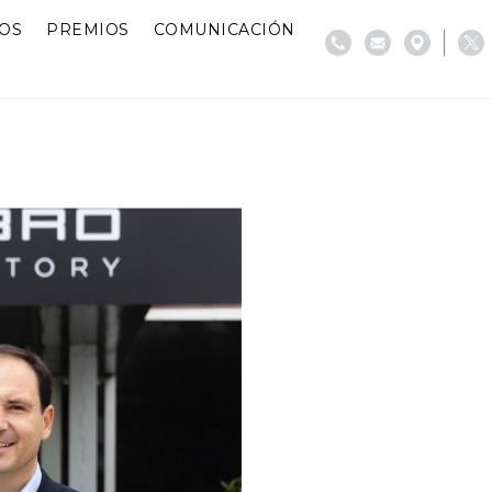
IOS
PREMIOS
COMUNICACIÓN