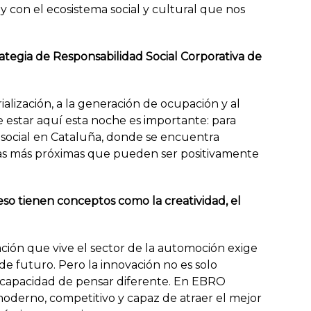
 y con el ecosistema social y cultural que nos
rategia de Responsabilidad Social Corporativa de
rialización, a la generación de ocupación y al
estar aquí esta noche es importante: para
ón social en Cataluña, donde se encuentra
as más próximas que pueden ser positivamente
so tienen conceptos como la creatividad, el
ción que vive el sector de la automoción exige
de futuro. Pero la innovación no es solo
y capacidad de pensar diferente. En EBRO
oderno, competitivo y capaz de atraer el mejor