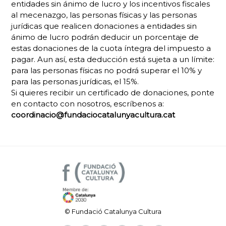
entidades sin ánimo de lucro y los incentivos fiscales
al mecenazgo, las personas físicas y las personas
jurídicas que realicen donaciones a entidades sin
ánimo de lucro podrán deducir un porcentaje de
estas donaciones de la cuota íntegra del impuesto a
pagar. Aun así, esta deducción está sujeta a un límite:
para las personas físicas no podrá superar el 10% y
para las personas jurídicas, el 15%.
Si quieres recibir un certificado de donaciones, ponte
en contacto con nosotros, escríbenos a:
coordinacio@fundaciocatalunyacultura.cat
© Fundació Catalunya Cultura