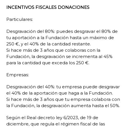
INCENTIVOS FISCALES DONACIONES
Particulares:
Desgravación del 80%: puedes desgravar el 80% de
tu aportación a la Fundación hasta un máximo de
250 €, y el 40% de la cantidad restante.
Si hace más de 3 años que colaboras con la
Fundación, la desgravación se incrementa al 45%
para la cantidad que exceda los 250 €.
Empresas:
Desgravación del 40%: tu empresa puede desgravar
el 40% de la aportación que haga a la Fundación.
Si hace más de 3 años que tu empresa colabora con
la Fundación, la desgravación aumenta hasta el 50%.
Según el Real decreto ley 6/2023, de 19 de
diciembre, que regula el régimen fiscal de las