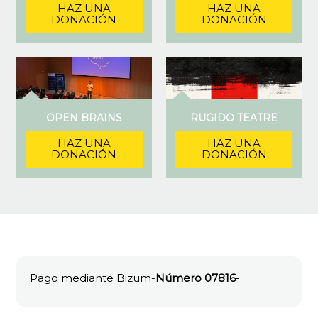
HAZ UNA
HAZ UNA
DONACIÓN
DONACIÓN
OPEN BRAINS
RUGIDO TEATRE
HAZ UNA
HAZ UNA
DONACIÓN
DONACIÓN
Pago mediante Bizum-
Número 07816
-