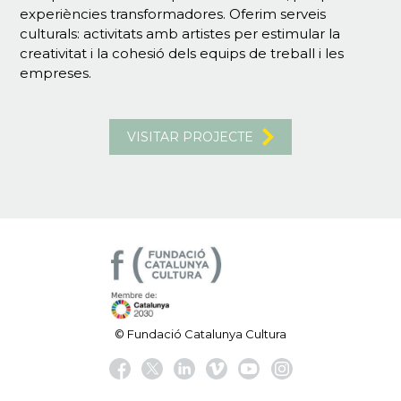
experiències transformadores. Oferim serveis
culturals: activitats amb artistes per estimular la
creativitat i la cohesió dels equips de treball i les
empreses.
VISITAR PROJECTE
© Fundació Catalunya Cultura