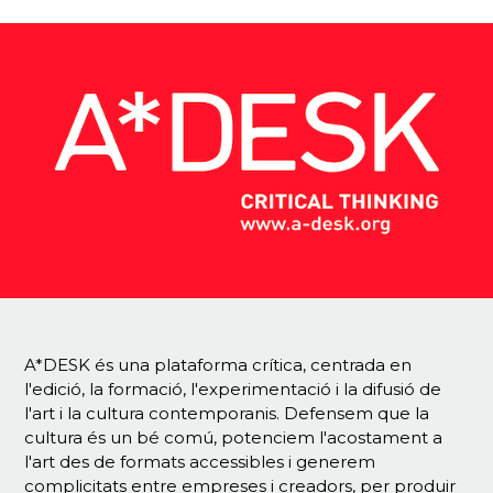
A*DESK és una plataforma crítica, centrada en
l'edició, la formació, l'experimentació i la difusió de
l'art i la cultura contemporanis. Defensem que la
cultura és un bé comú, potenciem l'acostament a
l'art des de formats accessibles i generem
complicitats entre empreses i creadors, per produir