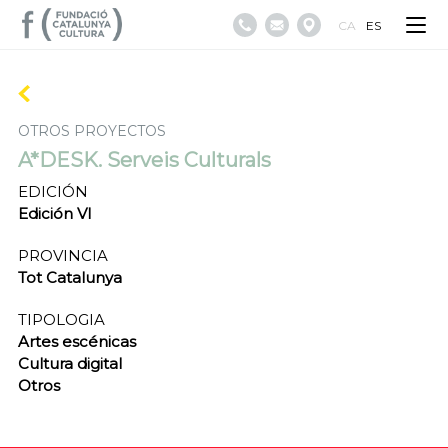
CA
ES
OTROS PROYECTOS
A*DESK. Serveis Culturals
EDICIÓN
Edición VI
PROVINCIA
Tot Catalunya
TIPOLOGIA
Artes escénicas
Cultura digital
Otros