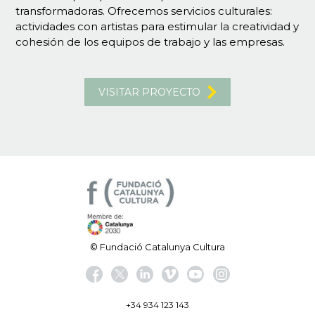
transformadoras. Ofrecemos servicios culturales:
actividades con artistas para estimular la creatividad y
cohesión de los equipos de trabajo y las empresas.
VISITAR PROYECTO
© Fundació Catalunya Cultura
+34 934 123 143