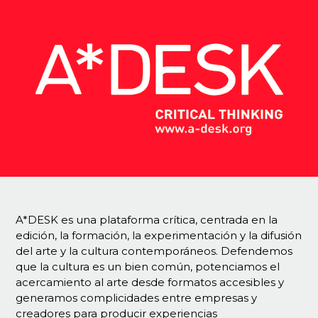
A*DESK es una plataforma crítica, centrada en la
edición, la formación, la experimentación y la difusión
del arte y la cultura contemporáneos. Defendemos
que la cultura es un bien común, potenciamos el
acercamiento al arte desde formatos accesibles y
generamos complicidades entre empresas y
creadores para producir experiencias