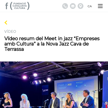
CA
VÍDEO
Vídeo resum del Meet in jazz “Empreses
amb Cultura” a la Nova Jazz Cava de
Terrassa