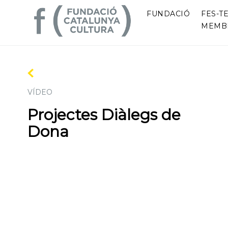
FUNDACIÓ
FES-TE
MEMB
VÍDEO
Projectes Diàlegs de
Dona