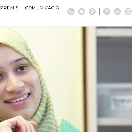
PREMIS
COMUNICACIÓ