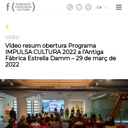
CA
ES
VÍDEO
Vídeo resum obertura Programa
IMPULSA CULTURA 2022 a l’Antiga
Fàbrica Estrella Damm – 29 de març de
2022