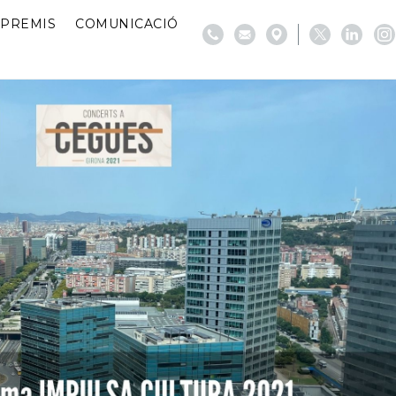
PREMIS
COMUNICACIÓ