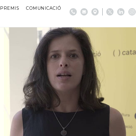
PREMIS
COMUNICACIÓ