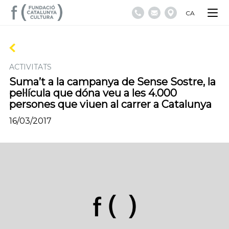
CA
ACTIVITATS
Suma’t a la campanya de Sense Sostre, la
pel·lícula que dóna veu a les 4.000
persones que viuen al carrer a Catalunya
16/03/2017