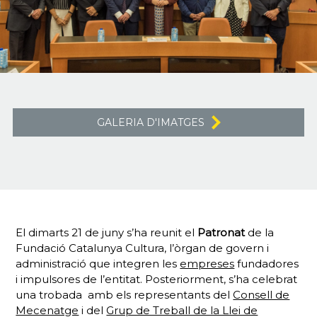
GALERIA D'IMATGES
El dimarts 21 de juny s’ha reunit el
Patronat
de la
Fundació Catalunya Cultura, l’òrgan de govern i
administració que integren les
empreses
fundadores
i impulsores de l’entitat. Posteriorment, s’ha celebrat
una trobada amb els representants del
Consell de
Mecenatge
i del
Grup de Treball de la Llei de