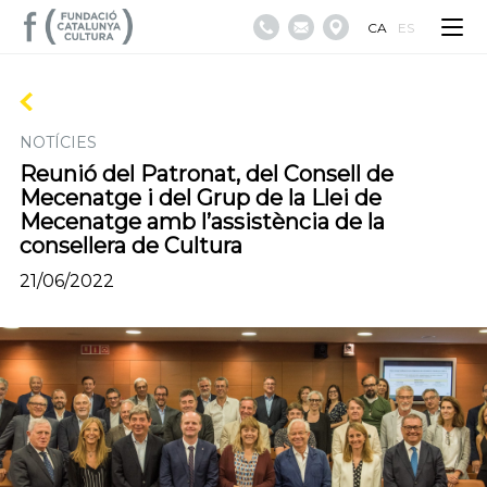
CA
ES
NOTÍCIES
Reunió del Patronat, del Consell de
Mecenatge i del Grup de la Llei de
Mecenatge amb l’assistència de la
consellera de Cultura
21/06/2022