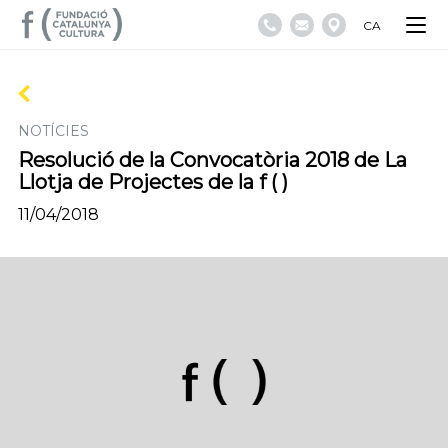
CA
NOTÍCIES
Resolució de la Convocatòria 2018 de La
Llotja de Projectes de la f ( )
11/04/2018