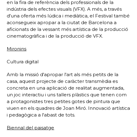
en la fira de referència dels professionals de la
indústria dels efectes visuals (VFX). A més, a través
d'una oferta més lúdica i mediàtica, el Festival també
aconsegueix apropar a la ciutat de Barcelona a
aficionats de la vessant més artística de la producció
cinematogràfica i de la producció de VFX.
Mironins
Cultura digital
Amb la missió d'apropar l'art als més petits de la
casa, aquest projecte de caràcter transmèdia es
concreta en una aplicació de realitat augmentada,
un joc interactiu i uns tallers plàstics que tenen com
a protagonistes tres petites gotes de pintura que
viuen en els quadres de Joan Miró. Innovació artística
i pedagògica a l'abast de tots.
Biennal del paisatge