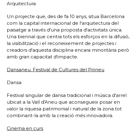
Arquitectura
Un projecte que, des de fa 10 anys, situa Barcelona
com la capital internacional de l'arquitectura del
paisatge a través d'una proposta d'activitats única.
Una biennal que centra tots els esforços en la difusió,
la visibilització i el reconeixement de projectes i
creadors d'aquesta disciplina encara minoritària però
amb gran capacitat d'impacte.
Dansaneu. Festival de Cultures del Pirineu
Dansa
Festival singular de dansa tradicional i música d'arrel
ubicat a la Vall d'Aneu que aconsegueix posar en
valor la riquesa patrimonial i natural de la zona tot
combinant-la amb la creació més innovadora.
Cinema en curs