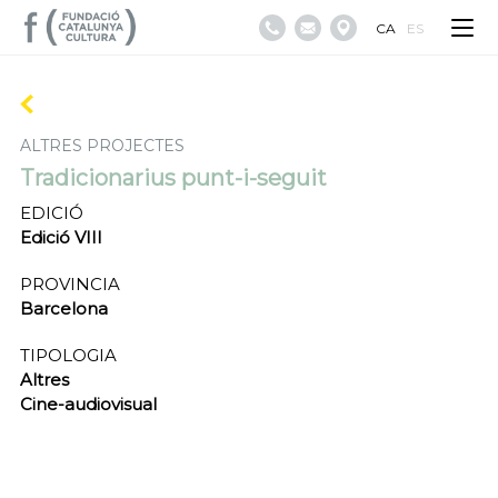
CA
ES
ALTRES PROJECTES
Tradicionarius punt-i-seguit
EDICIÓ
Edició VIII
PROVINCIA
Barcelona
TIPOLOGIA
Altres
Cine-audiovisual