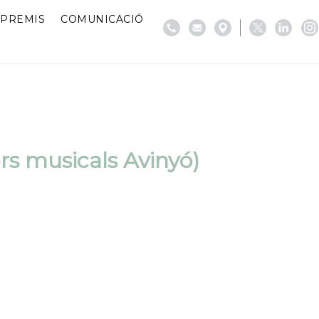
PREMIS
COMUNICACIÓ
rs musicals Avinyó)