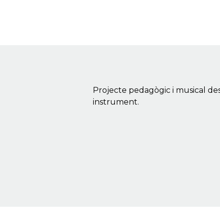
Projecte pedagògic i musical des
instrument.