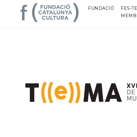
FUNDACIÓ
FES-TE
MEMB