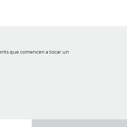
escents que comencen a tocar un