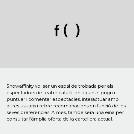
Showaffinity vol ser un espai de trobada per als
espectadors de teatre català, on aquests puguin
puntuar i comentar espectacles, interactuar amb
altres usuaris i rebre recomanacions en funció de les
seves preferències. A més, també serà una eina per
consultar l’àmplia oferta de la cartellera actual.