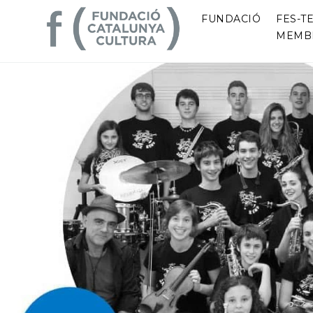
FUNDACIÓ
FES-TE
MEMB