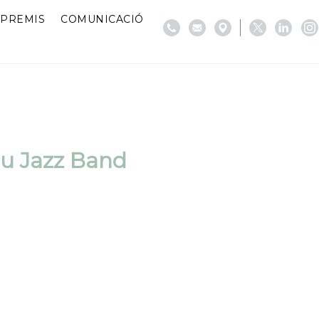
PREMIS
COMUNICACIÓ
u Jazz Band