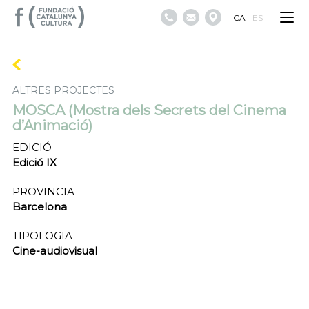
CA
ES
ALTRES PROJECTES
MOSCA (Mostra dels Secrets del Cinema
d’Animació)
EDICIÓ
Edició IX
PROVINCIA
Barcelona
TIPOLOGIA
Cine-audiovisual