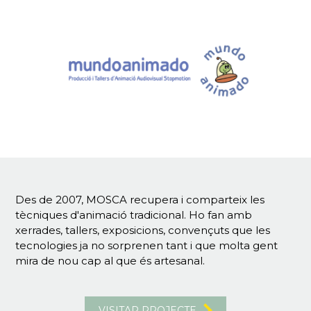
Des de 2007, MOSCA recupera i comparteix les
tècniques d'animació tradicional. Ho fan amb
xerrades, tallers, exposicions, convençuts que les
tecnologies ja no sorprenen tant i que molta gent
mira de nou cap al que és artesanal.
VISITAR PROJECTE