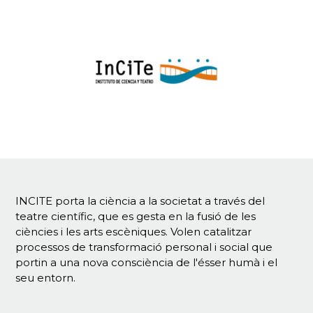
INCITE porta la ciència a la societat a través del
teatre científic, que es gesta en la fusió de les
ciències i les arts escèniques. Volen catalitzar
processos de transformació personal i social que
portin a una nova consciència de l'ésser humà i el
seu entorn.