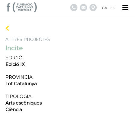
CA
ES
ALTRES PROJECTES
Incite
EDICIÓ
Edició IX
PROVINCIA
Tot Catalunya
TIPOLOGIA
Arts escèniques
Ciència