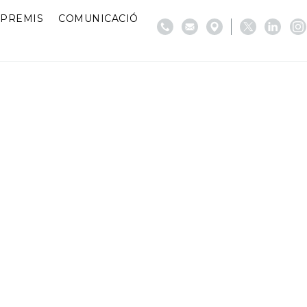
PREMIS
COMUNICACIÓ