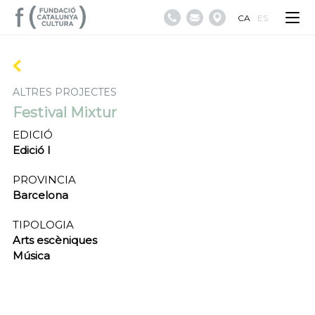
CA
ES
ALTRES PROJECTES
Festival Mixtur
EDICIÓ
Edició I
PROVINCIA
Barcelona
TIPOLOGIA
Arts escèniques
Música