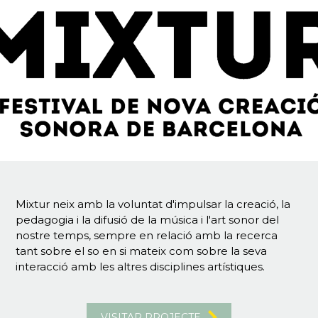
Mixtur neix amb la voluntat d'impulsar la creació, la
pedagogia i la difusió de la música i l'art sonor del
nostre temps, sempre en relació amb la recerca
tant sobre el so en si mateix com sobre la seva
interacció amb les altres disciplines artístiques.
VISITAR PROJECTE