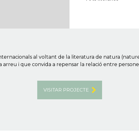
ernacionals al voltant de la literatura de natura (nature
a arreu i que convida a repensar la relació entre persones
VISITAR PROJECTE