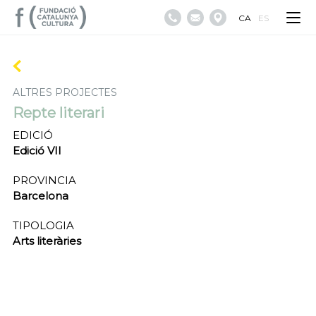
CA
ES
ALTRES PROJECTES
Repte literari
EDICIÓ
Edició VII
PROVINCIA
Barcelona
TIPOLOGIA
Arts literàries