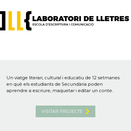
Un viatge literari, cultural i educatiu de 12 setmanes
en què els estudiants de Secundària poden
aprendre a escriure, maquetar i editar un conte.
VISITAR PROJECTE