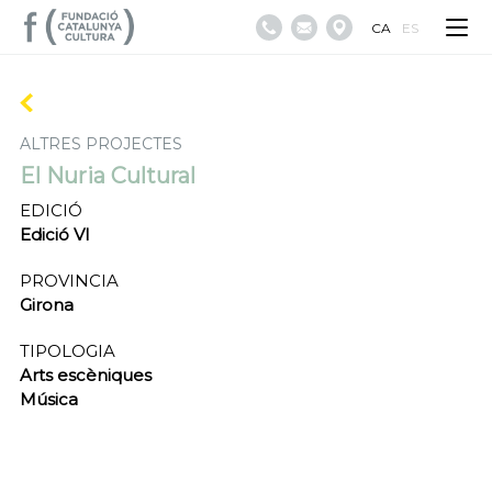
CA
ES
ALTRES PROJECTES
El Nuria Cultural
EDICIÓ
Edició VI
PROVINCIA
Girona
TIPOLOGIA
Arts escèniques
Música