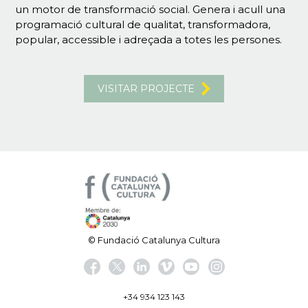
un motor de transformació social. Genera i acull una
programació cultural de qualitat, transformadora,
popular, accessible i adreçada a totes les persones.
VISITAR PROJECTE
© Fundació Catalunya Cultura
+34 934 123 143