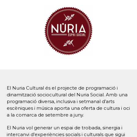
El Nuria Cultural és el projecte de programació i
dinamització sociocultural del Nuria Social. Amb una
programació diversa, inclusiva i setmanal d’arts
escèniques i música aporta una oferta de cultura i oci
a la comarca de setembre a juny.
El Nuria vol generar un espai de trobada, sinergia i
intercanvi d’experiències socials i culturals que sigui