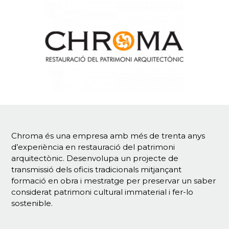
Chroma és una empresa amb més de trenta anys
d’experiència en restauració del patrimoni
arquitectònic. Desenvolupa un projecte de
transmissió dels oficis tradicionals mitjançant
formació en obra i mestratge per preservar un saber
considerat patrimoni cultural immaterial i fer-lo
sostenible.