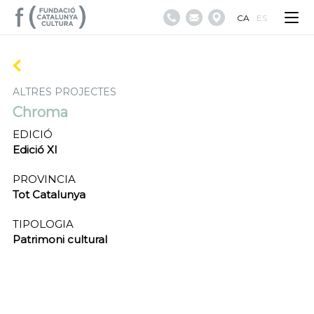
CA
ES
ALTRES PROJECTES
Chroma
EDICIÓ
Edició XI
PROVINCIA
Tot Catalunya
TIPOLOGIA
Patrimoni cultural