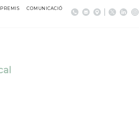
PREMIS
COMUNICACIÓ
cal