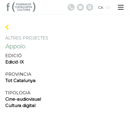
CA
ES
ALTRES PROJECTES
Appolo
EDICIÓ
Edició IX
PROVINCIA
Tot Catalunya
TIPOLOGIA
Cine-audiovisual
Cultura digital