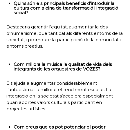
Quins són els principals beneficis d’introduir la
cultura com a eina de transformació i integració
social?
Destacaria garantir l’equitat, augmentar la dosi
d’humanisme, que tant cal als diferents entorns de la
societat, i promoure la participació de la comunitat i
entorns creatius.
Com millora la música la qualitat de vida dels
integrants de les orquestres de VOZES?
Els ajuda a augmentar considerablement
l’autoestima i a millorar el rendiment escolar. La
integració en la societat s’accelera especialment
quan aportes valors culturals participant en
projectes artístics.
Com creus que es pot potenciar el poder