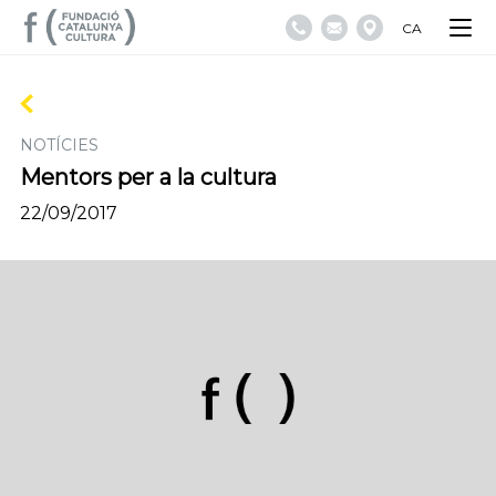
CA
NOTÍCIES
Mentors per a la cultura
22/09/2017