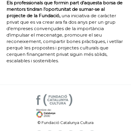
Els professionals que formin part d’aquesta borsa de
mentors tindran l’oportunitat de sumar-se al
projecte de la Fundació,
una iniciativa de caràcter
privat que es va crear ara fa dos anys per un grup
d’empreses convençudes de la importància
d’impulsar el mecenatge, promoure el seu
reconeixement, compartir bones pràctiques, i vetllar
perquè les propostes i projectes culturals que
cerquen finançament privat siguin més sòlids,
escalables i sostenibles.
© Fundació Catalunya Cultura