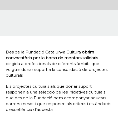
Des de la Fundació Catalunya Cultura
obrim
convocatòria per la borsa de mentors solidaris
dirigida a professionals de diferents àmbits que
vulguin donar suport a la consolidació de projectes
culturals.
Els projectes culturals als que donar suport
responen a una selecció de les iniciatives culturals
que des de la Fundació hem acompanyat aquests
darrers mesos i que responen als criteris i estàndards
d’excel·lència d’aquesta.