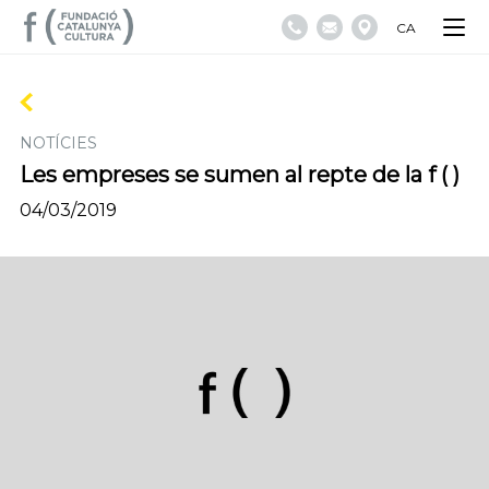
CA
NOTÍCIES
Les empreses se sumen al repte de la f ( )
04/03/2019