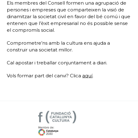
Els membres del Consell formen una agrupació de
persones i empreses que comparteixen la visió de
dinamitzar la societat civil en favor del bé comú i que
entenen que l’èxit empresarial no és possible sense
el compromís social.
Comprometre’ns amb la cultura ens ajuda a
construir una societat millor.
Cal apostar i treballar conjuntament a diari.
Vols formar part del canvi? Clica
aquí
.