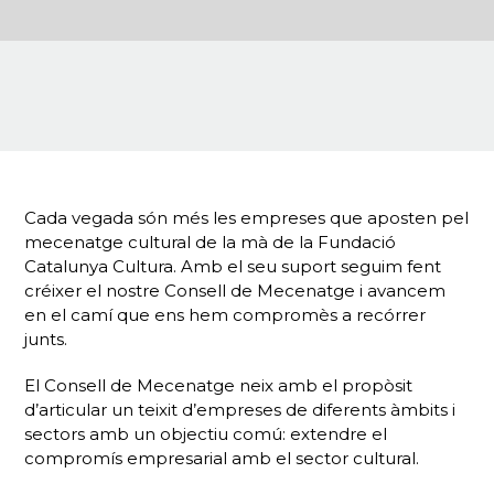
Cada vegada són més les empreses que aposten pel
mecenatge cultural de la mà de la Fundació
Catalunya Cultura. Amb el seu suport seguim fent
créixer el nostre Consell de Mecenatge i avancem
en el camí que ens hem compromès a recórrer
junts.
El Consell de Mecenatge neix amb el propòsit
d’articular un teixit d’empreses de diferents àmbits i
sectors amb un objectiu comú: extendre el
compromís empresarial amb el sector cultural.