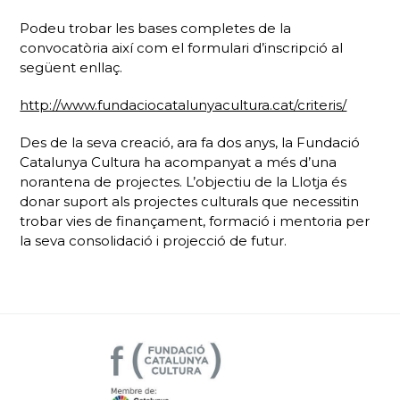
Podeu trobar les bases completes de la
convocatòria així com el formulari d’inscripció al
següent enllaç.
http://www.fundaciocatalunyacultura.cat/criteris/
Des de la seva creació, ara fa dos anys, la Fundació
Catalunya Cultura ha acompanyat a més d’una
norantena de projectes. L’objectiu de la Llotja és
donar suport als projectes culturals que necessitin
trobar vies de finançament, formació i mentoria per
la seva consolidació i projecció de futur.