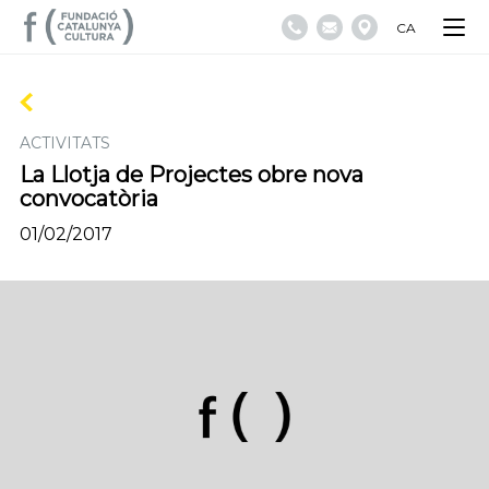
CA
ACTIVITATS
La Llotja de Projectes obre nova
convocatòria
01/02/2017