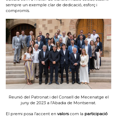
sempre un exemple clar de dedicació, esforç i
compromís.
Reunió del Patronat i del Consell de Mecenatge el
juny de 2023 a l’Abadia de Montserrat.
El premi posa l’accent en
valors
com la
participació