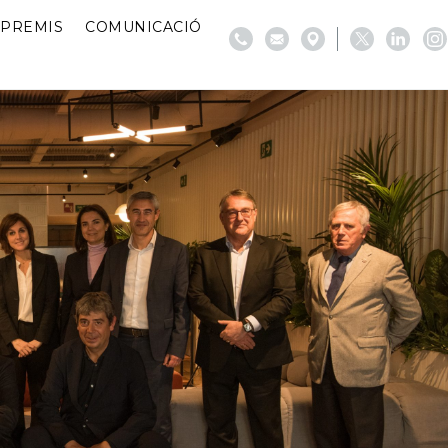
PREMIS
COMUNICACIÓ