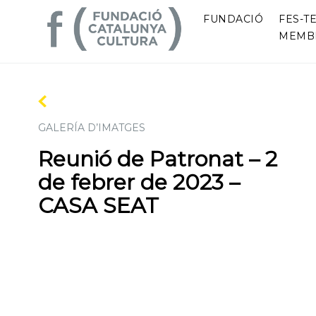
FUNDACIÓ
FES-TE
MEMB
GALERÍA D’IMATGES
Reunió de Patronat – 2
de febrer de 2023 –
CASA SEAT