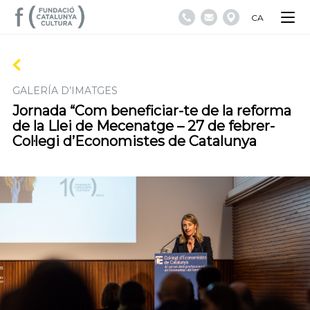
CA
GALERÍA D’IMATGES
Jornada “Com beneficiar-te de la reforma
de la Llei de Mecenatge – 27 de febrer-
Col·legi d’Economistes de Catalunya