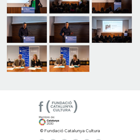
© Fundació Catalunya Cultura