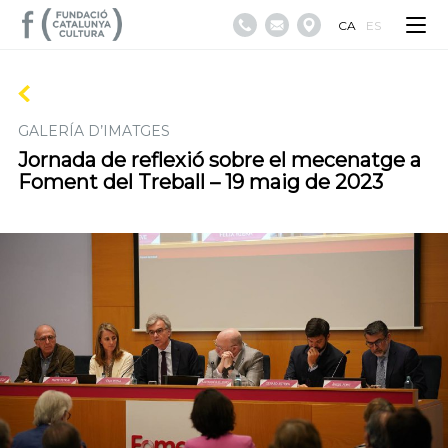
CA
ES
GALERÍA D’IMATGES
Jornada de reflexió sobre el mecenatge a
Foment del Treball – 19 maig de 2023