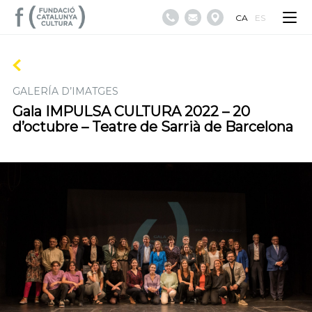
CA
ES
GALERÍA D’IMATGES
Gala IMPULSA CULTURA 2022 – 20
d’octubre – Teatre de Sarrià de Barcelona