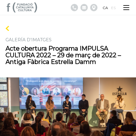
CA
ES
GALERÍA D’IMATGES
Acte obertura Programa IMPULSA
CULTURA 2022 – 29 de març de 2022 –
Antiga Fàbrica Estrella Damm