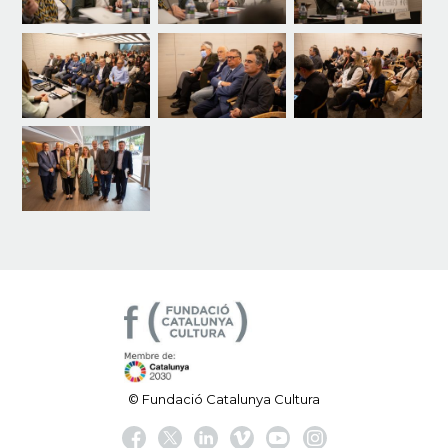
© Fundació Catalunya Cultura