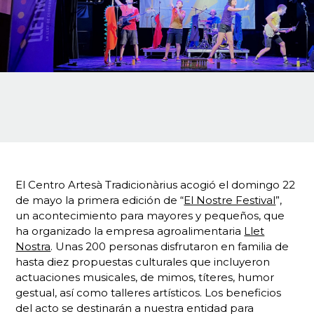
El Centro Artesà Tradicionàrius acogió el domingo 22
de mayo la primera edición de “
El Nostre Festival
”,
un acontecimiento para mayores y pequeños, que
ha organizado la empresa agroalimentaria
Llet
Nostra
. Unas 200 personas disfrutaron en familia de
hasta diez propuestas culturales que incluyeron
actuaciones musicales, de mimos, títeres, humor
gestual, así como talleres artísticos. Los beneficios
del acto se destinarán a nuestra entidad para