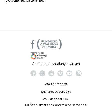
populares catalanas.
© Fundació Catalunya Cultura
+34 934 123 143
Envíanos tu consulta
Av. Diagonal, 452
Edificio Cámara de Comercio de Barcelona.