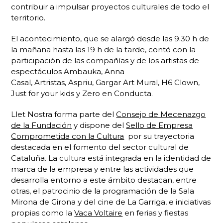
contribuir a impulsar proyectos culturales de todo el
territorio.
El acontecimiento, que se alargó desde las 9.30 h de
la mañana hasta las 19 h de la tarde, contó con la
participación de las compañías y de los artistas de
espectáculos Ambauka, Anna
Casal, Artristas, Aspriu, Gargar Art Mural, H6 Clown,
Just for your kids y Zero en Conducta.
Llet Nostra forma parte del
Consejo de Mecenazgo
de la Fundación
y dispone del
Sello de Empresa
Comprometida con la Cultura
por su trayectoria
destacada en el fomento del sector cultural de
Cataluña. La cultura está integrada en la identidad de
marca de la empresa y entre las actividades que
desarrolla entorno a este ámbito destacan, entre
otras, el patrocinio de la programación de la Sala
Mirona de Girona y del cine de La Garriga, e iniciativas
propias como la
Vaca Voltaire
en ferias y fiestas