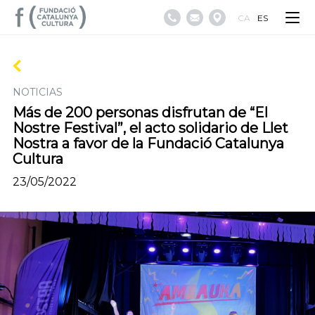
CA
ES
NOTICIAS
Más de 200 personas disfrutan de “El
Nostre Festival”, el acto solidario de Llet
Nostra a favor de la Fundació Catalunya
Cultura
23/05/2022