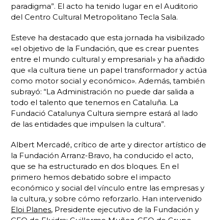
paradigma”. El acto ha tenido lugar en el Auditorio
del Centro Cultural Metropolitano Tecla Sala.
Esteve ha destacado que esta jornada ha visibilizado
«el objetivo de la Fundación, que es crear puentes
entre el mundo cultural y empresarial» y ha añadido
que «la cultura tiene un papel transformador y actúa
como motor social y económico». Además, también
subrayó: “La Administración no puede dar salida a
todo el talento que tenemos en Cataluña. La
Fundació Catalunya Cultura siempre estará al lado
de las entidades que impulsen la cultura”.
Albert Mercadé, crítico de arte y director artístico de
la Fundación Arranz-Bravo, ha conducido el acto,
que se ha estructurado en dos bloques. En el
primero hemos debatido sobre el impacto
económico y social del vínculo entre las empresas y
la cultura, y sobre cómo reforzarlo. Han intervenido
Eloi Planes
, Presidente ejecutivo de la Fundación y