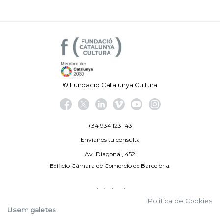
© Fundació Catalunya Cultura
+34 934 123 143
Envíanos tu consulta
Av. Diagonal, 452
Edificio Cámara de Comercio de Barcelona.
Aviso legal
Politica de Cookies
Política de privacidad
Usem galetes