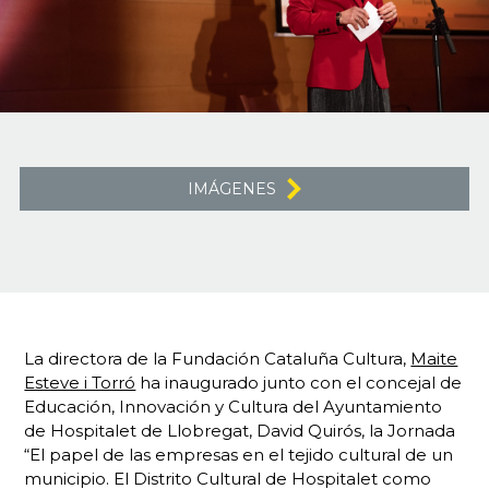
IMÁGENES
La directora de la Fundación Cataluña Cultura,
Maite
Esteve i Torró
ha inaugurado junto con el concejal de
Educación, Innovación y Cultura del Ayuntamiento
de Hospitalet de Llobregat, David Quirós, la Jornada
“El papel de las empresas en el tejido cultural de un
municipio. El Distrito Cultural de Hospitalet como