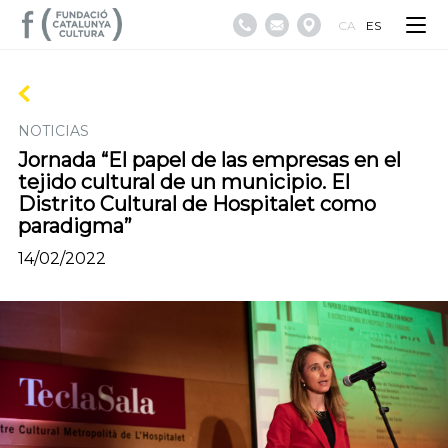
CA
ES
NOTICIAS
Jornada “El papel de las empresas en el
tejido cultural de un municipio. El
Distrito Cultural de Hospitalet como
paradigma”
14/02/2022