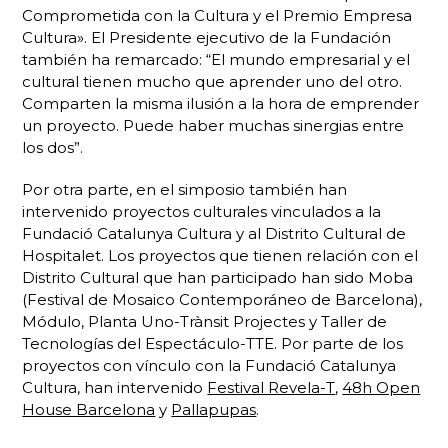
Comprometida con la Cultura y el Premio Empresa
Cultura». El Presidente ejecutivo de la Fundación
también ha remarcado: “El mundo empresarial y el
cultural tienen mucho que aprender uno del otro.
Comparten la misma ilusión a la hora de emprender
un proyecto. Puede haber muchas sinergias entre
los dos”.
Por otra parte, en el simposio también han
intervenido proyectos culturales vinculados a la
Fundació Catalunya Cultura y al Distrito Cultural de
Hospitalet. Los proyectos que tienen relación con el
Distrito Cultural que han participado han sido Moba
(Festival de Mosaico Contemporáneo de Barcelona),
Módulo, Planta Uno-Trànsit Projectes y Taller de
Tecnologías del Espectáculo-TTE. Por parte de los
proyectos con vínculo con la Fundació Catalunya
Cultura, han intervenido
Festival Revela-T
,
48h Open
House Barcelona
y
Pallapupas
.