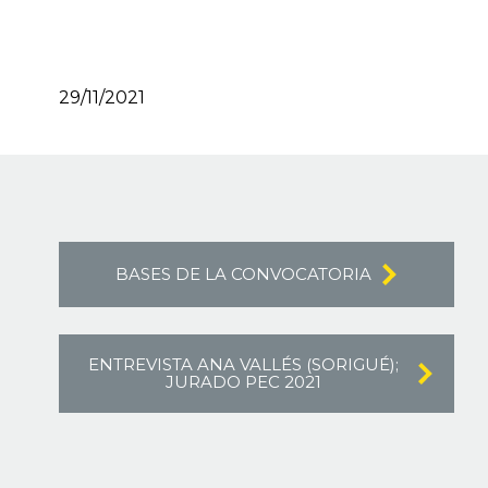
29/11/2021
BASES DE LA CONVOCATORIA
ENTREVISTA ANA VALLÉS (SORIGUÉ);
JURADO PEC 2021