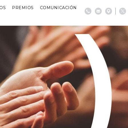
IOS
PREMIOS
COMUNICACIÓN