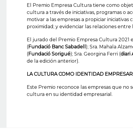
El Premio Empresa Cultura tiene como objet
cultura a través de iniciativas, programas o a
motivar a las empresas a propiciar iniciativas
proximidad; y evidenciar las relaciones entre l
El jurado del Premio Empresa Cultura 2021 es
(
Fundació Banc Sabadell
); Sra. Mahala Alzam
(
Fundació Sorigué
); Sra. Georgina Ferri (
diari
de la edición anterior).
LA CULTURA COMO IDENTIDAD EMPRESAR
Este Premio reconoce las empresas que no só
cultura en su identidad empresarial.