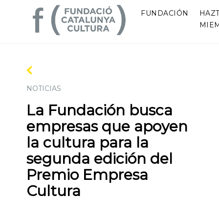
FUNDACIÓN
HAZ
MIE
NOTICIAS
La Fundación busca
empresas que apoyen
la cultura para la
segunda edición del
Premio Empresa
Cultura