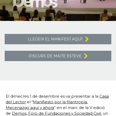
LLEGEIX EL MANIFEST AQUÍ!
DISCURS DE MAITE ESTEVE
El dimecres 1 de desembre es va presentar a la
Casa
del Lector
el “
Manifiesto por la filantropía.
Mecenazgo aquí y ahora
” en el marc de la V edició
de
Demos, Foro de Fundaciones y Sociedad Civil
, un