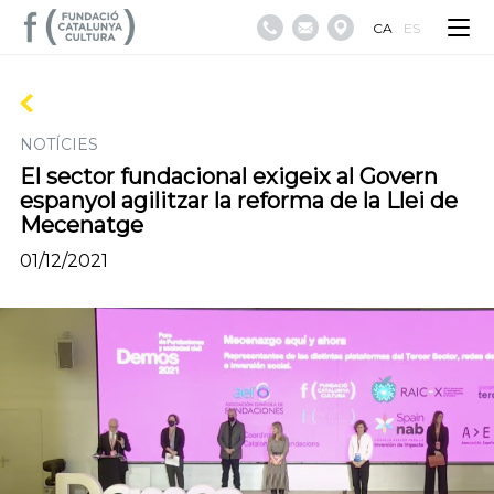
CA
ES
NOTÍCIES
El sector fundacional exigeix al Govern
espanyol agilitzar la reforma de la Llei de
Mecenatge
01/12/2021