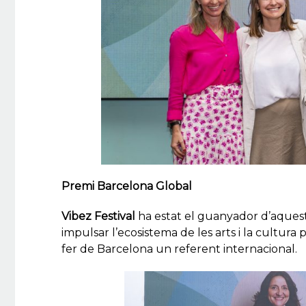
Premi Barcelona Global
Vibez Festival
ha estat el guanyador d’aquest
impulsar l’ecosistema de les arts i la cultura
fer de Barcelona un referent internacional.