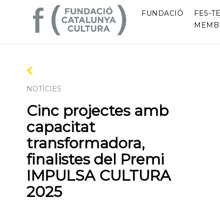
FUNDACIÓ
FES-TE
MEMB
NOTÍCIES
Cinc projectes amb
capacitat
transformadora,
finalistes del Premi
IMPULSA CULTURA
2025