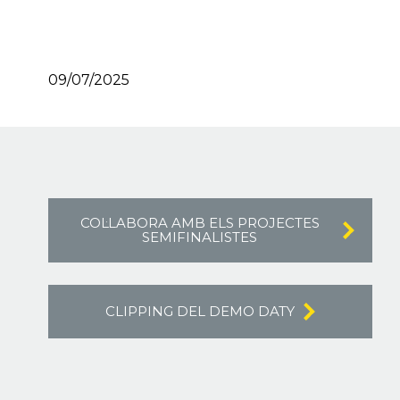
09/07/2025
COL·LABORA AMB ELS PROJECTES
SEMIFINALISTES
CLIPPING DEL DEMO DATY