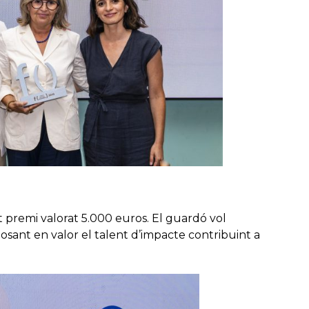
 premi valorat 5.000 euros. El guardó vol
 posant en valor el talent d’impacte contribuint a