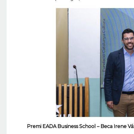
Premi EADA Business School – Beca Irene V