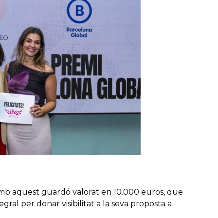
mb aquest guardó valorat en 10.000 euros, que
gral per donar visibilitat a la seva proposta a