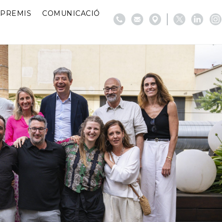
PREMIS
COMUNICACIÓ