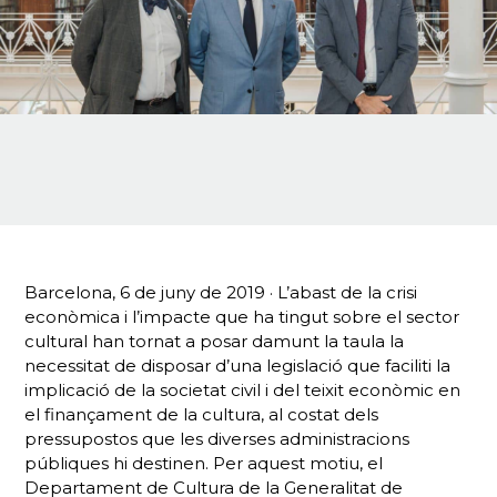
Barcelona, 6 de juny de 2019 · L’abast de la crisi
econòmica i l’impacte que ha tingut sobre el sector
cultural han tornat a posar damunt la taula la
necessitat de disposar d’una legislació que faciliti la
implicació de la societat civil i del teixit econòmic en
el finançament de la cultura, al costat dels
pressupostos que les diverses administracions
públiques hi destinen. Per aquest motiu, el
Departament de Cultura de la Generalitat de