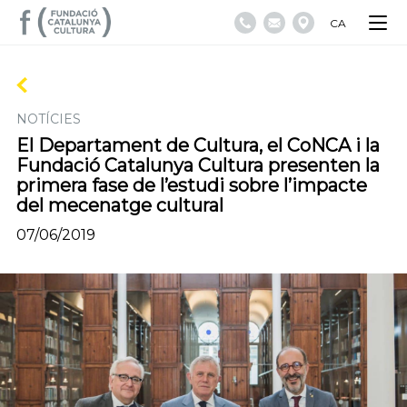
CA
NOTÍCIES
El Departament de Cultura, el CoNCA i la
Fundació Catalunya Cultura presenten la
primera fase de l’estudi sobre l’impacte
del mecenatge cultural
07/06/2019