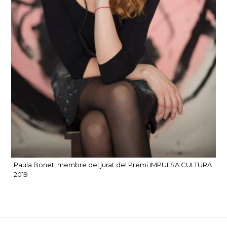
Paula Bonet, membre del jurat del Premi IMPULSA CULTURA
2019