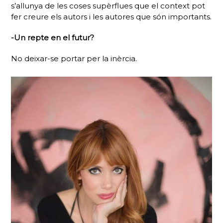
s’allunya de les coses supèrflues que el context pot
fer creure els autors i les autores que són importants.
-Un repte en el futur?
No deixar-se portar per la inèrcia.