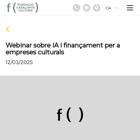
CA
ES
Webinar sobre IA i finançament per a
empreses culturals
12/03/2025