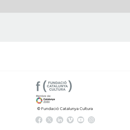
© Fundació Catalunya Cultura