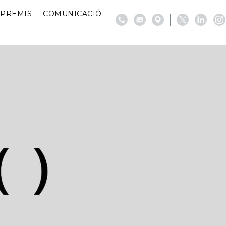
PREMIS
COMUNICACIÓ