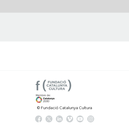
© Fundació Catalunya Cultura