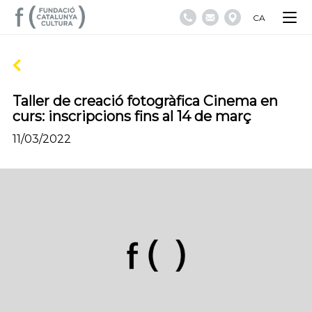
CA
Taller de creació fotogràfica Cinema en
curs: inscripcions fins al 14 de març
11/03/2022