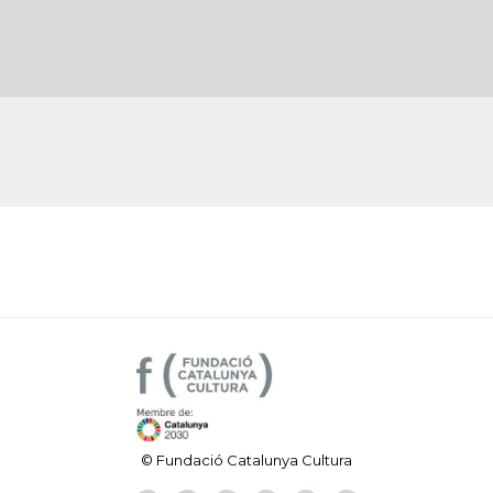
© Fundació Catalunya Cultura