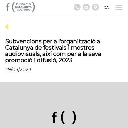
CA
Subvencions per a l’organització a
Catalunya de festivals i mostres
audiovisuals, així com per a la seva
promoció i difusió, 2023
29/03/2023