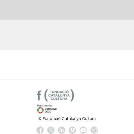
© Fundació Catalunya Cultura