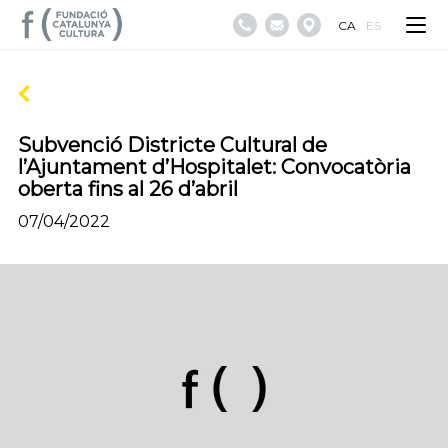
CA
ES
Subvenció Districte Cultural de
l’Ajuntament d’Hospitalet: Convocatòria
oberta fins al 26 d’abril
07/04/2022